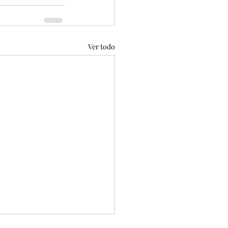
Ver todo