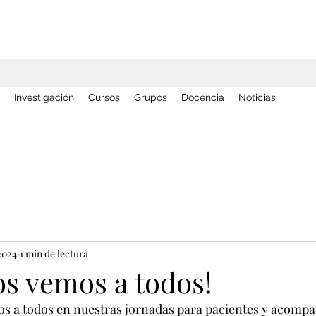
Investigación
Cursos
Grupos
Docencia
Noticias
2024
1 min de lectura
 os vemos a todos!
s a todos en nuestras jornadas para pacientes y acompa