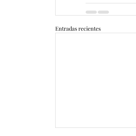
Entradas recientes