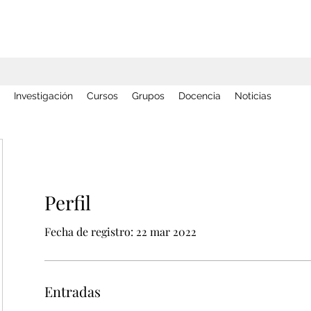
Investigación
Cursos
Grupos
Docencia
Noticias
Perfil
Fecha de registro: 22 mar 2022
Entradas