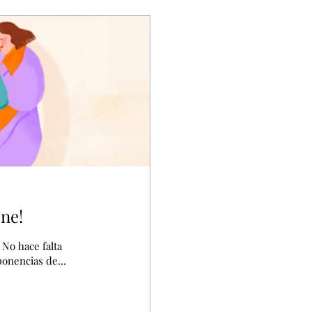
ne!
 No hace falta
onencias de...