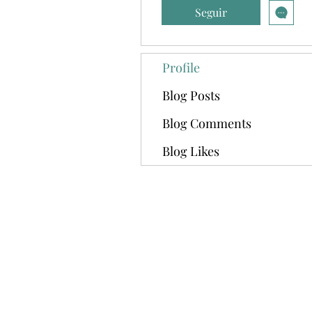
Seguir
Profile
Blog Posts
Blog Comments
Blog Likes