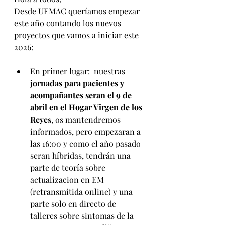
Desde UEMAC queríamos empezar 
este año contando los nuevos 
proyectos que vamos a iniciar este 
2026:
En primer lugar:  nuestras
jornadas para pacientes y 
acompañantes seran el 9 de 
abril en el Hogar Virgen de los 
Reyes
, os mantendremos 
informados, pero empezaran a 
las 16:00 y como el año pasado 
seran híbridas, tendrán una 
parte de teoría sobre 
actualizacion en EM 
(retransmitida online) y una 
parte solo en directo de 
talleres sobre sintomas de la 