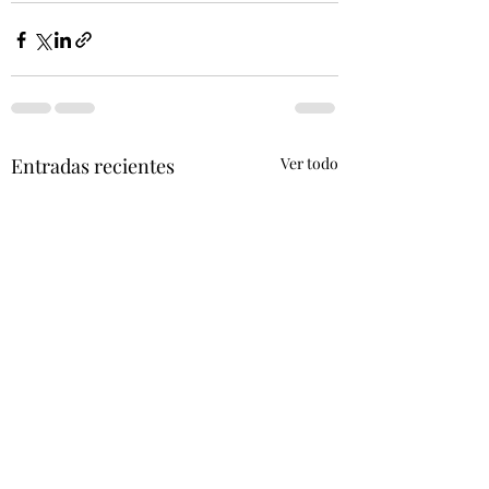
Entradas recientes
Ver todo