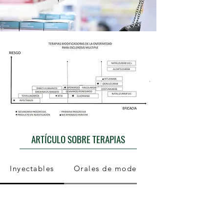
ARTÍCULO SOBRE TERAPIAS
Inyectables
Orales de moderada eficacia para e