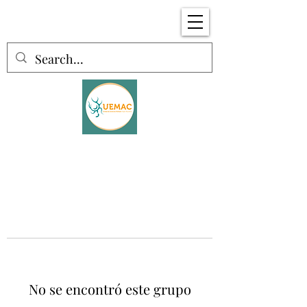
No se encontró este grupo