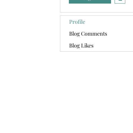
Profile
Blog Comments
Blog Likes