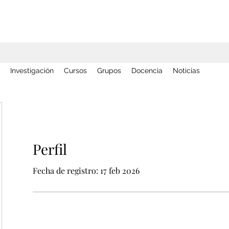
Investigación
Cursos
Grupos
Docencia
Noticias
Perfil
Fecha de registro: 17 feb 2026