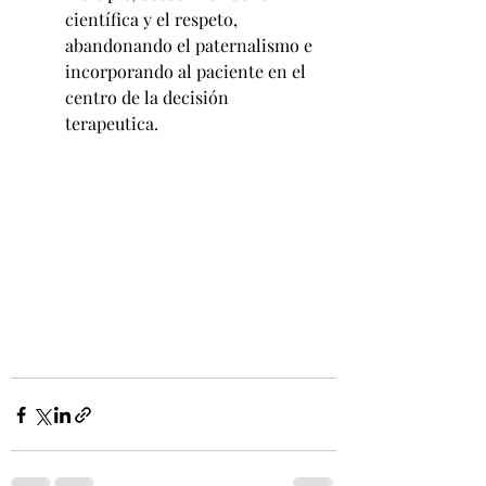
científica y el respeto, 
abandonando el paternalismo e 
incorporando al paciente en el 
centro de la decisión 
terapeutica.