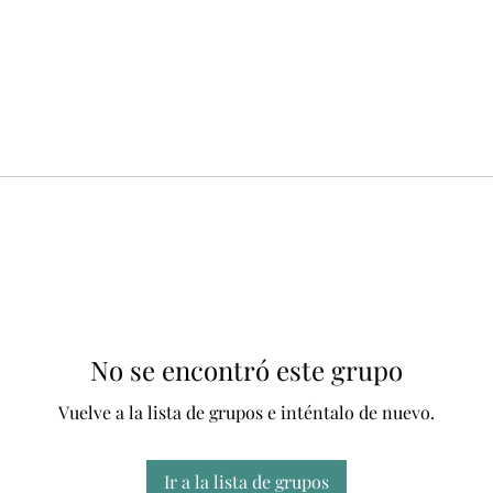
No se encontró este grupo
Vuelve a la lista de grupos e inténtalo de nuevo.
Ir a la lista de grupos