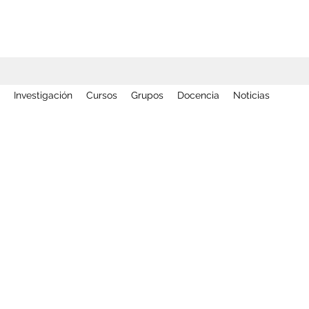
Investigación
Cursos
Grupos
Docencia
Noticias