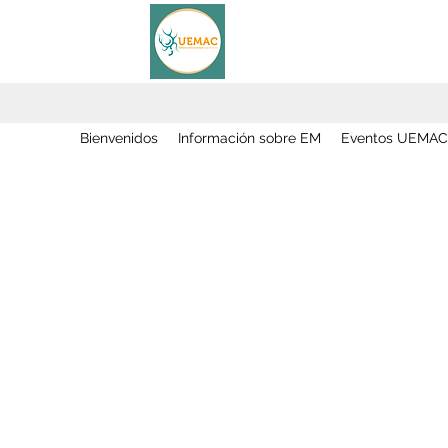
Bienvenidos
Información sobre EM
Eventos UEMAC