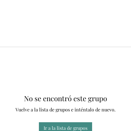
No se encontró este grupo
Vuelve a la lista de grupos e inténtalo de nuevo.
Ir a la lista de grupos