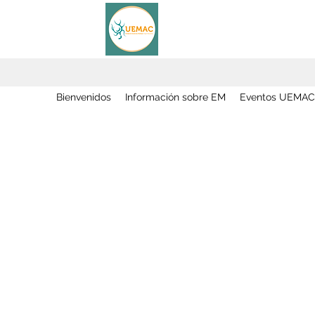
Bienvenidos
Información sobre EM
Eventos UEMAC