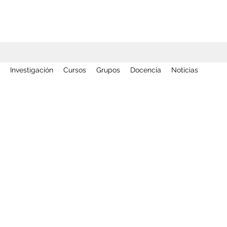
Investigación
Cursos
Grupos
Docencia
Noticias