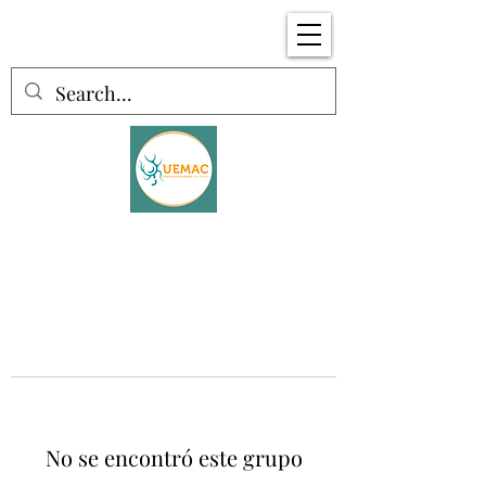
No se encontró este grupo