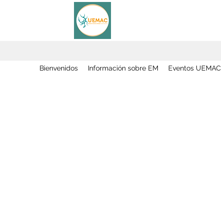
Bienvenidos
Información sobre EM
Eventos UEMAC