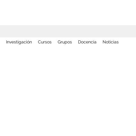
Investigación
Cursos
Grupos
Docencia
Noticias