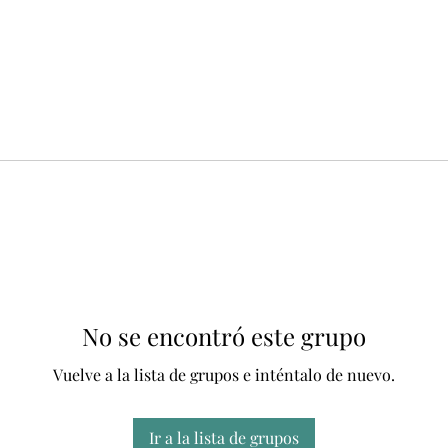
No se encontró este grupo
Vuelve a la lista de grupos e inténtalo de nuevo.
Ir a la lista de grupos