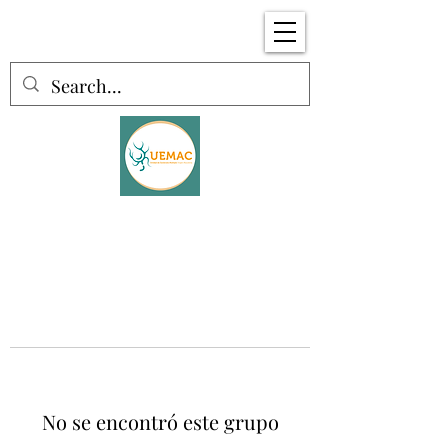
No se encontró este grupo