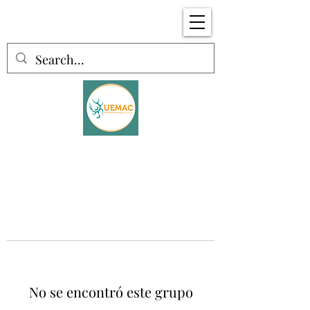
No se encontró este grupo