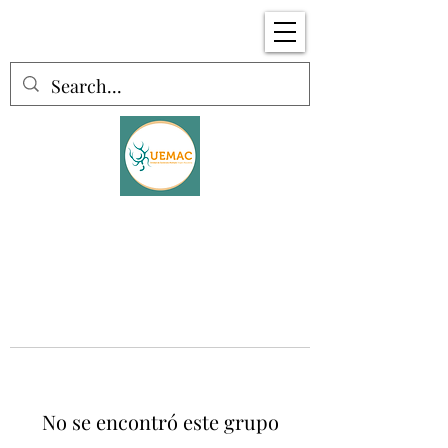
No se encontró este grupo