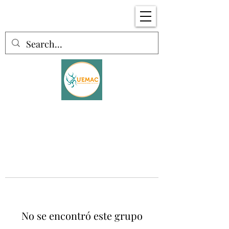
No se encontró este grupo