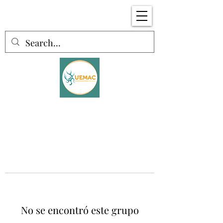
No se encontró este grupo