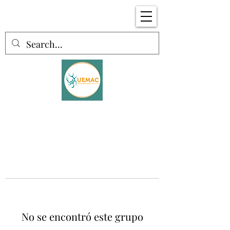
No se encontró este grupo