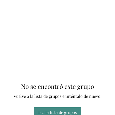
No se encontró este grupo
Vuelve a la lista de grupos e inténtalo de nuevo.
Ir a la lista de grupos