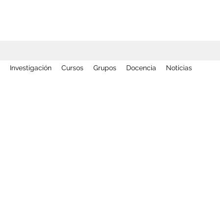
Investigación
Cursos
Grupos
Docencia
Noticias