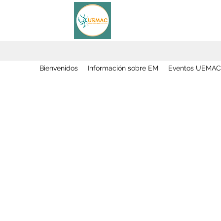
Bienvenidos
Información sobre EM
Eventos UEMAC