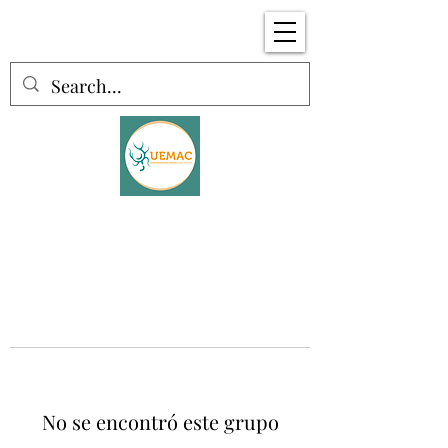
No se encontró este grupo