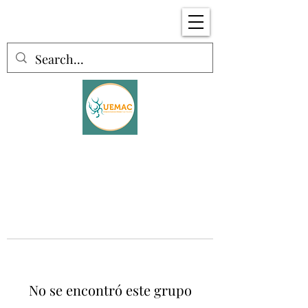
No se encontró este grupo