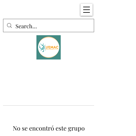
No se encontró este grupo