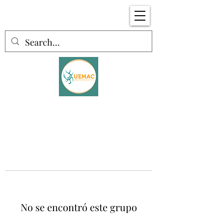
No se encontró este grupo