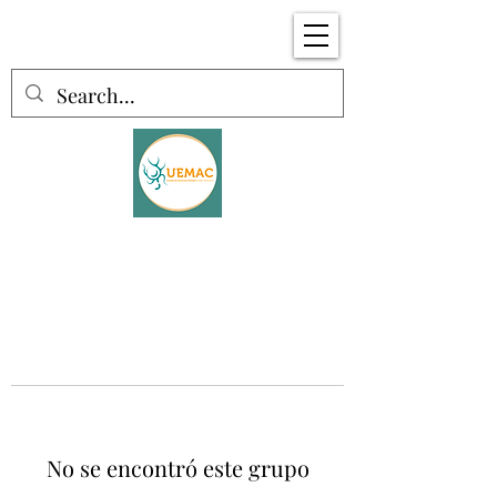
No se encontró este grupo