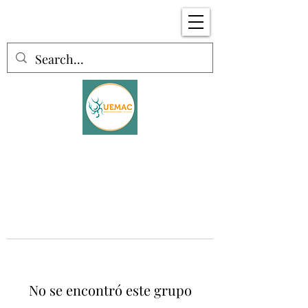
No se encontró este grupo