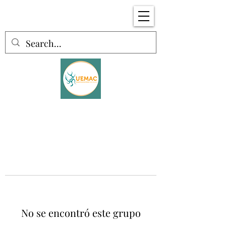
No se encontró este grupo