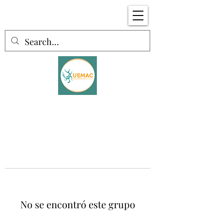
No se encontró este grupo