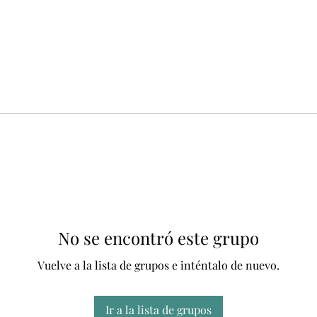
No se encontró este grupo
Vuelve a la lista de grupos e inténtalo de nuevo.
Ir a la lista de grupos