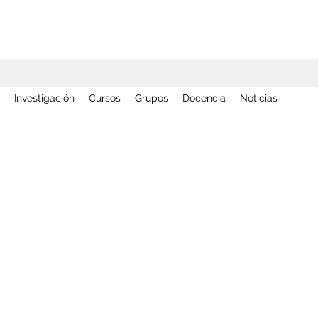
Investigación
Cursos
Grupos
Docencia
Noticias