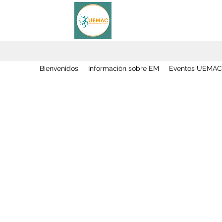
Bienvenidos
Información sobre EM
Eventos UEMAC