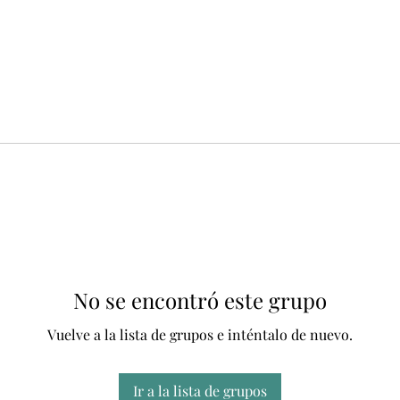
No se encontró este grupo
Vuelve a la lista de grupos e inténtalo de nuevo.
Ir a la lista de grupos