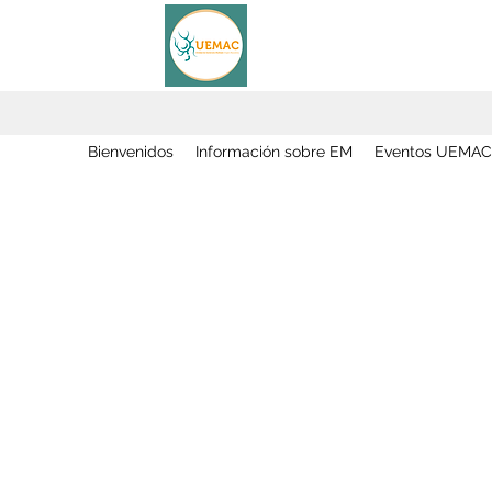
Bienvenidos
Información sobre EM
Eventos UEMAC