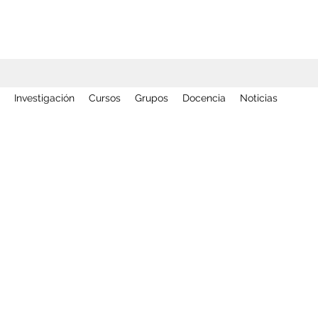
Investigación
Cursos
Grupos
Docencia
Noticias