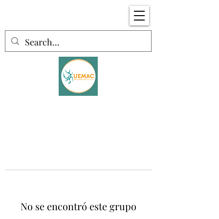
No se encontró este grupo