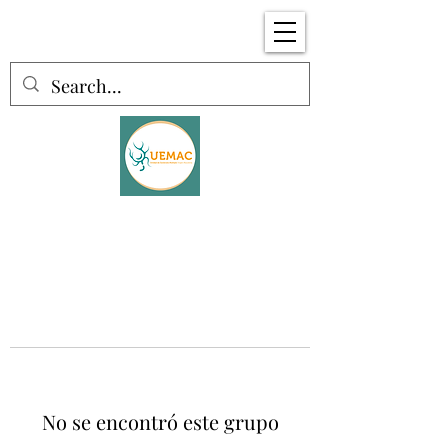
No se encontró este grupo