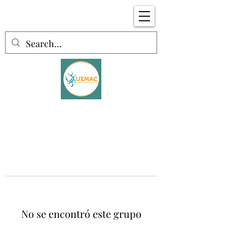
No se encontró este grupo