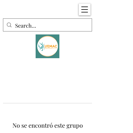
No se encontró este grupo