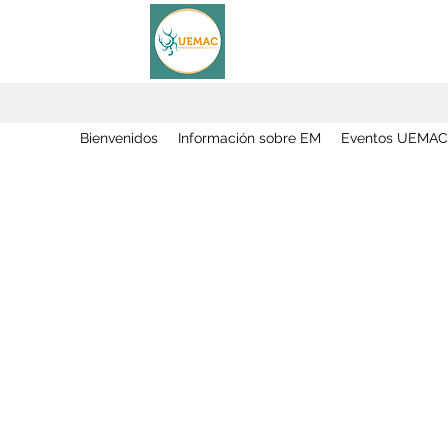
Bienvenidos
Información sobre EM
Eventos UEMAC