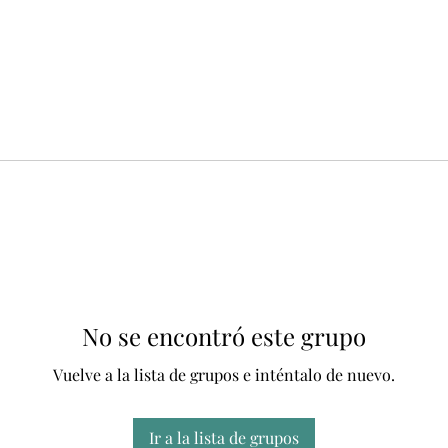
No se encontró este grupo
Vuelve a la lista de grupos e inténtalo de nuevo.
Ir a la lista de grupos