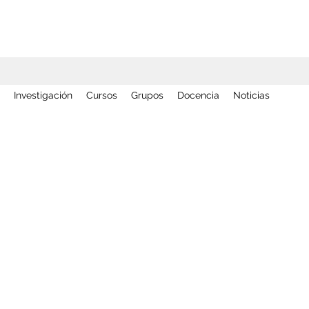
Investigación
Cursos
Grupos
Docencia
Noticias