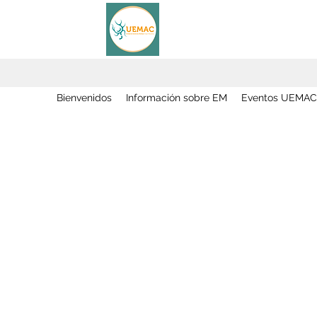
Bienvenidos
Información sobre EM
Eventos UEMAC