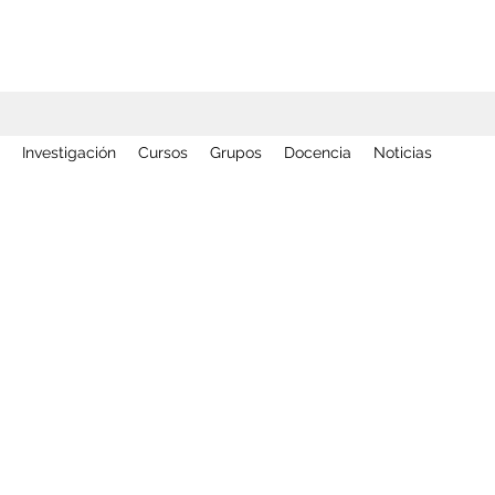
Investigación
Cursos
Grupos
Docencia
Noticias