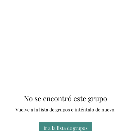
No se encontró este grupo
Vuelve a la lista de grupos e inténtalo de nuevo.
Ir a la lista de grupos