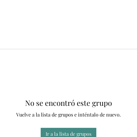
No se encontró este grupo
Vuelve a la lista de grupos e inténtalo de nuevo.
Ir a la lista de grupos