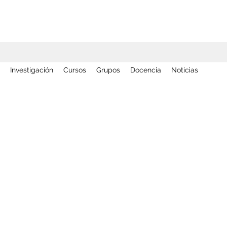
Investigación
Cursos
Grupos
Docencia
Noticias