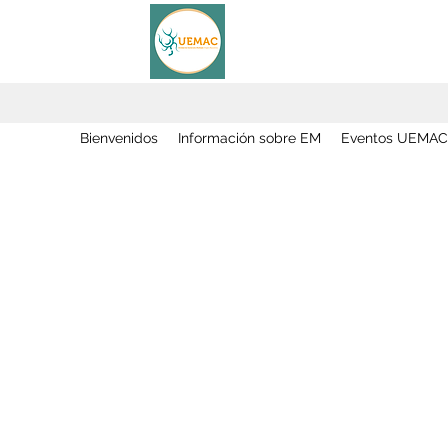
Bienvenidos
Información sobre EM
Eventos UEMAC