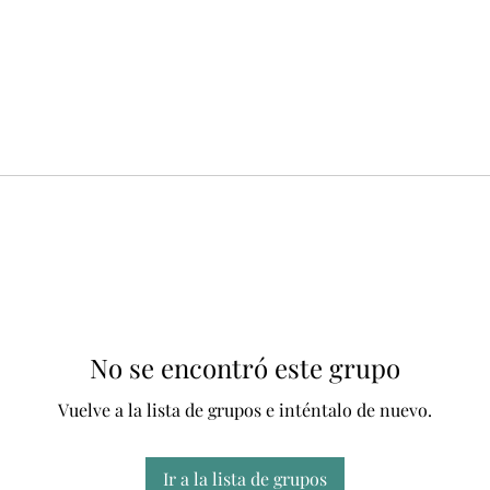
No se encontró este grupo
Vuelve a la lista de grupos e inténtalo de nuevo.
Ir a la lista de grupos