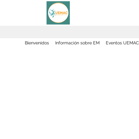
Bienvenidos
Información sobre EM
Eventos UEMAC