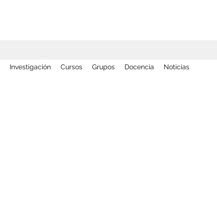
Investigación
Cursos
Grupos
Docencia
Noticias