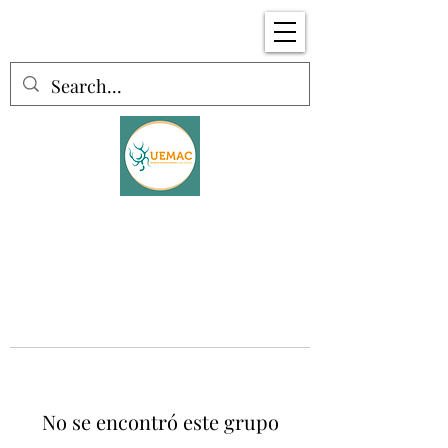
No se encontró este grupo