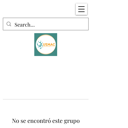
No se encontró este grupo