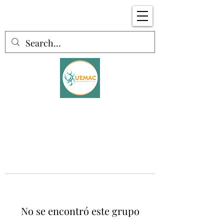
No se encontró este grupo