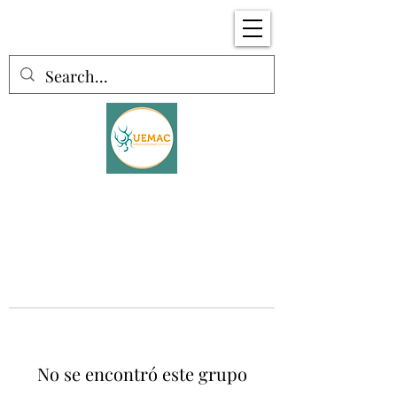
No se encontró este grupo