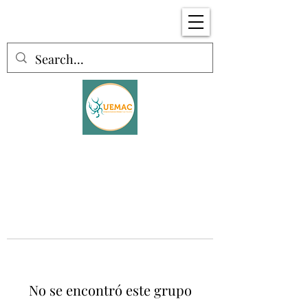
No se encontró este grupo