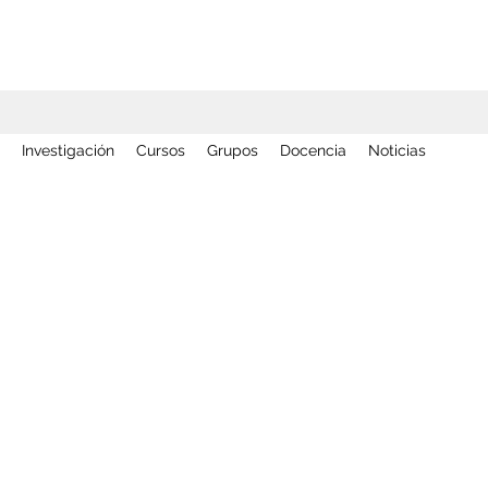
Investigación
Cursos
Grupos
Docencia
Noticias