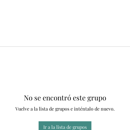
No se encontró este grupo
Vuelve a la lista de grupos e inténtalo de nuevo.
Ir a la lista de grupos