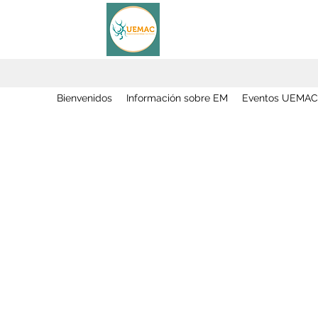
Bienvenidos
Información sobre EM
Eventos UEMAC