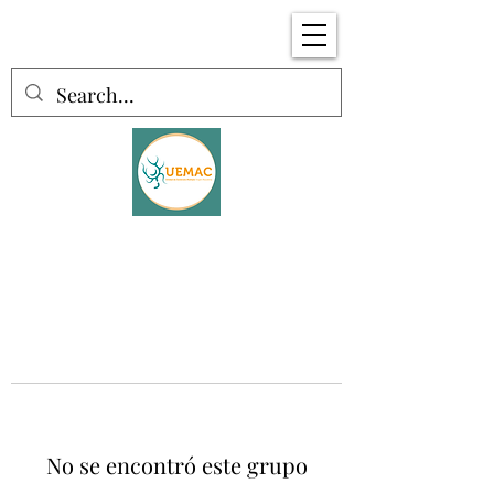
No se encontró este grupo