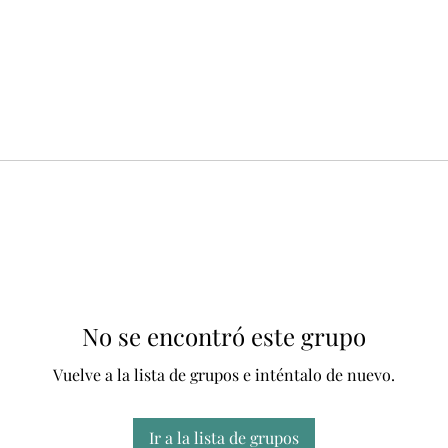
No se encontró este grupo
Vuelve a la lista de grupos e inténtalo de nuevo.
Ir a la lista de grupos