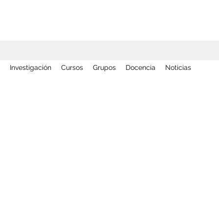
Investigación
Cursos
Grupos
Docencia
Noticias