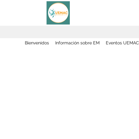
Bienvenidos
Información sobre EM
Eventos UEMAC