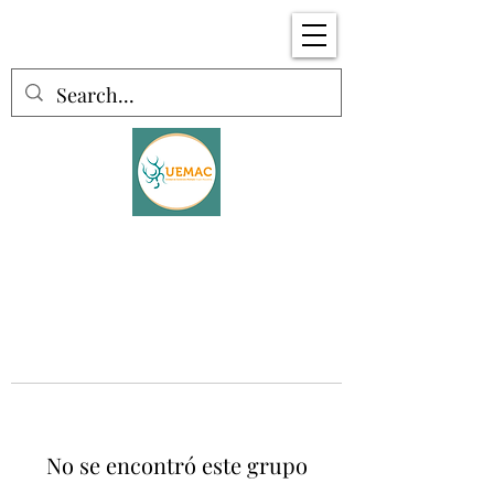
No se encontró este grupo