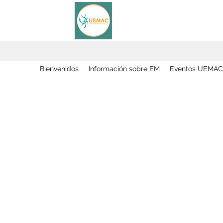
Bienvenidos
Información sobre EM
Eventos UEMAC