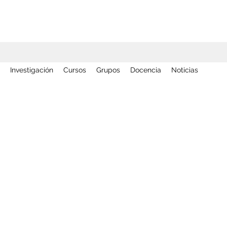
Investigación
Cursos
Grupos
Docencia
Noticias