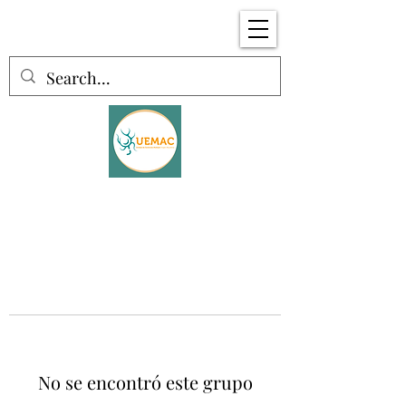
No se encontró este grupo