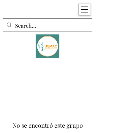
No se encontró este grupo