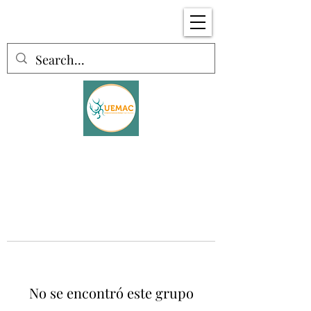
No se encontró este grupo