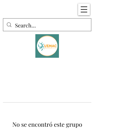
No se encontró este grupo